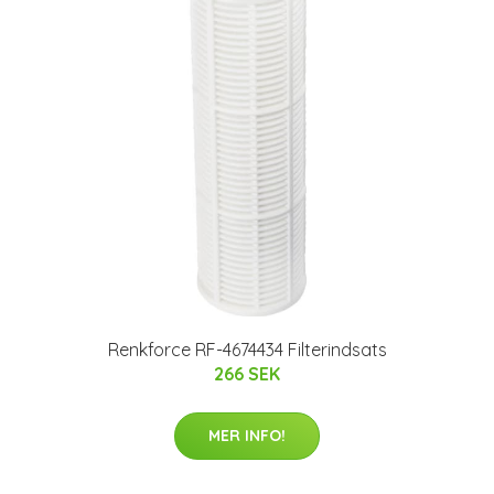
Renkforce RF-4674434 Filterindsats
266 SEK
MER INFO!