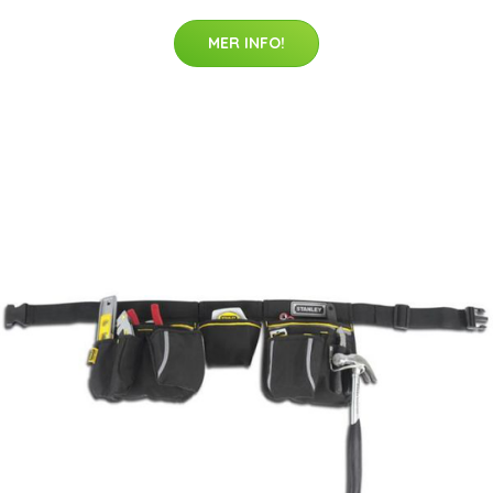
MER INFO!