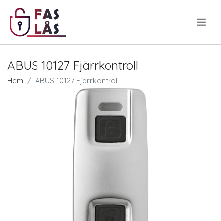
.
ABUS 10127 Fjärrkontroll
Hem
ABUS 10127 Fjärrkontroll