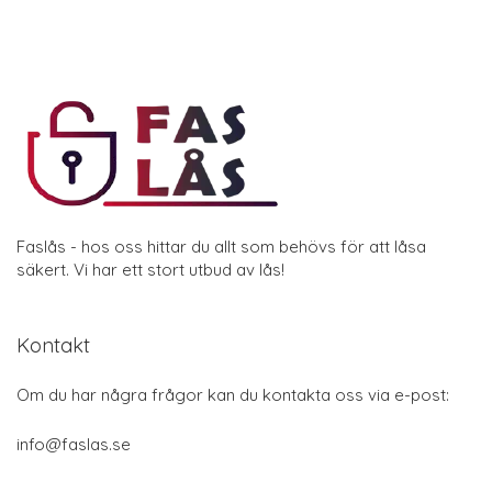
Faslås - hos oss hittar du allt som behövs för att låsa
säkert. Vi har ett stort utbud av lås!
Kontakt
Om du har några frågor kan du kontakta oss via e-post:
info@faslas.se