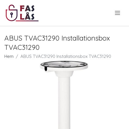
.
ABUS TVAC31290 Installationsbox
TVAC31290
Hem
ABUS TVAC31290 Installationsbox TVAC31290