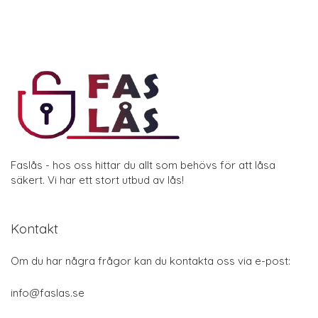
Faslås - hos oss hittar du allt som behövs för att låsa
säkert. Vi har ett stort utbud av lås!
Kontakt
Om du har några frågor kan du kontakta oss via e-post:
info@faslas.se