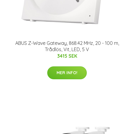
ABUS Z-Wave Gateway, 868.42 MHz, 20 - 100 m,
Trådlös, Vit, LED, 5 V
3415 SEK
MER INFO!