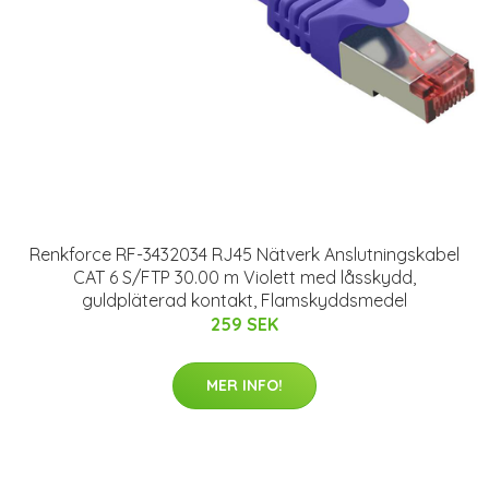
Renkforce RF-3432034 RJ45 Nätverk Anslutningskabel
CAT 6 S/FTP 30.00 m Violett med låsskydd,
guldpläterad kontakt, Flamskyddsmedel
259 SEK
MER INFO!