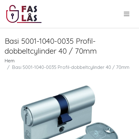
.
Basi 5001-1040-0035 Profil-
dobbeltcylinder 40 / 70mm
Hem
Basi 5001-1040-0035 Profil-dobbeltcylinder 40 / 70mm