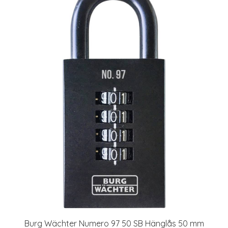
Burg Wächter Numero 97 50 SB Hänglås 50 mm