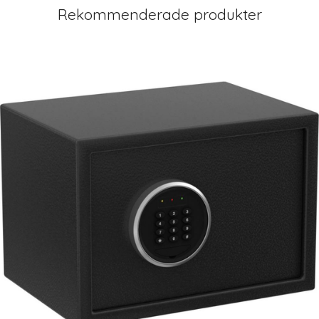
Rekommenderade produkter