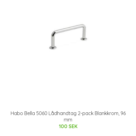
Habo Bella 5060 Lådhandtag 2-pack Blankkrom, 96
mm
100 SEK