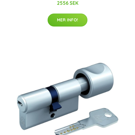
2556 SEK
MER INFO!