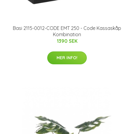
Basi 2115-0012-CODE EMT 250 - Code Kassaskåp
Kombination
1390 SEK
MER INFO!