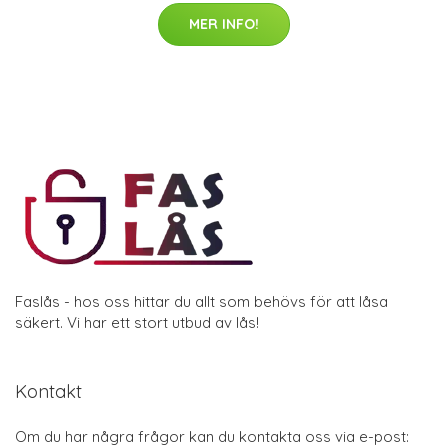
MER INFO!
Faslås - hos oss hittar du allt som behövs för att låsa
säkert. Vi har ett stort utbud av lås!
Kontakt
Om du har några frågor kan du kontakta oss via e-post: