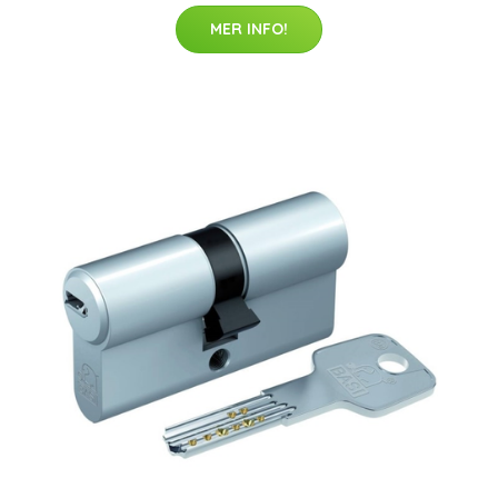
MER INFO!