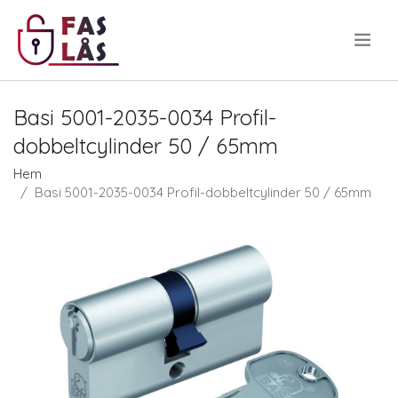
.
Basi 5001-2035-0034 Profil-
dobbeltcylinder 50 / 65mm
Hem
Basi 5001-2035-0034 Profil-dobbeltcylinder 50 / 65mm