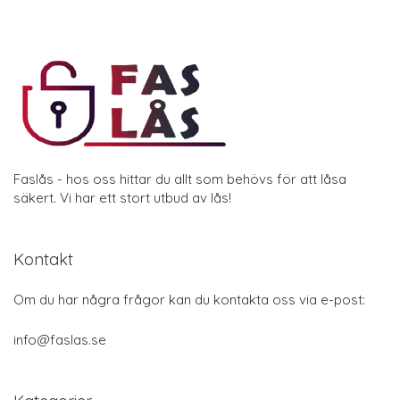
Faslås - hos oss hittar du allt som behövs för att låsa
säkert. Vi har ett stort utbud av lås!
Kontakt
Om du har några frågor kan du kontakta oss via e-post:
info@faslas.se