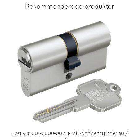
Rekommenderade produkter
Basi VB5001-0000-0021 Profil-dobbeltcylinder 30 /