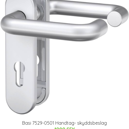
Basi 7529-0501 Handtag- skyddsbeslag