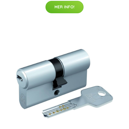
MER INFO!