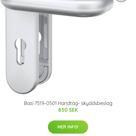
Basi 7519-0501 Handtag- skyddsbeslag
850 SEK
MER INFO!