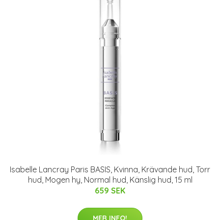
Isabelle Lancray Paris BASIS, Kvinna, Krävande hud, Torr
hud, Mogen hy, Normal hud, Känslig hud, 15 ml
659 SEK
MER INFO!