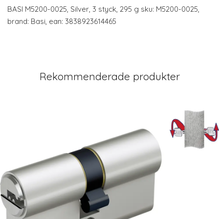
BASI M5200-0025, Silver, 3 styck, 295 g sku: M5200-0025,
brand: Basi, ean: 3838923614465
Rekommenderade produkter