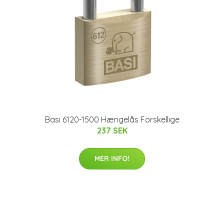
Basi 6120-1500 Hængelås Forskellige
237 SEK
MER INFO!