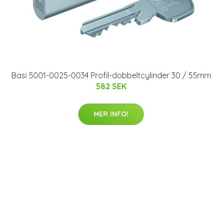
Basi 5001-0025-0034 Profil-dobbeltcylinder 30 / 55mm
582 SEK
MER INFO!