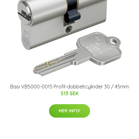
Basi VB5000-0015 Profil-dobbeltcylinder 30 / 45mm
513 SEK
MER INFO!