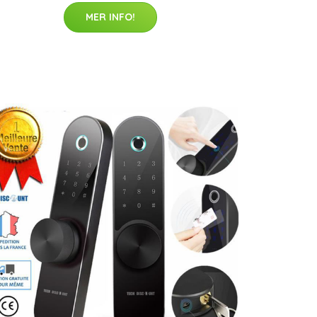
MER INFO!