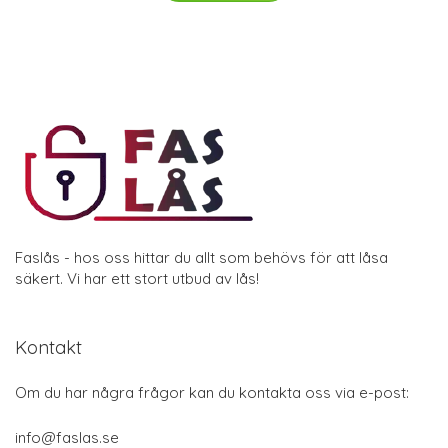
Faslås - hos oss hittar du allt som behövs för att låsa
säkert. Vi har ett stort utbud av lås!
Kontakt
Om du har några frågor kan du kontakta oss via e-post:
info@faslas.se