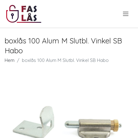
.
boxlås 100 Alum M Slutbl. Vinkel SB
Habo
Hem
boxlås 100 Alum M Slutbl. Vinkel SB Habo