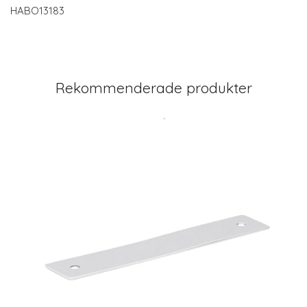
HABO13183
Rekommenderade produkter