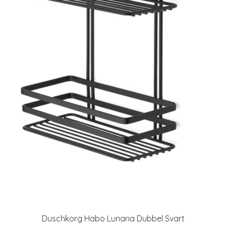
Duschkorg Habo Lunaria Dubbel Svart