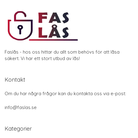
Faslås - hos oss hittar du allt som behövs för att låsa
säkert. Vi har ett stort utbud av lås!
Kontakt
Om du har några frågor kan du kontakta oss via e-post:
info@faslas.se
Kategorier