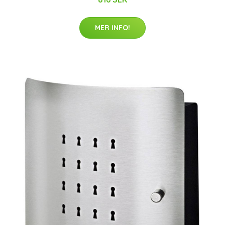
MER INFO!