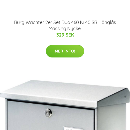
Burg Wächter 2er Set Duo 460 Ni 40 SB Hänglås
Mässing Nyckel
329 SEK
MER INFO!