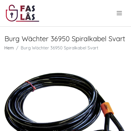
.
Burg Wächter 36950 Spiralkabel Svart
Hem
Burg Wächter 36950 Spiralkabel Svart