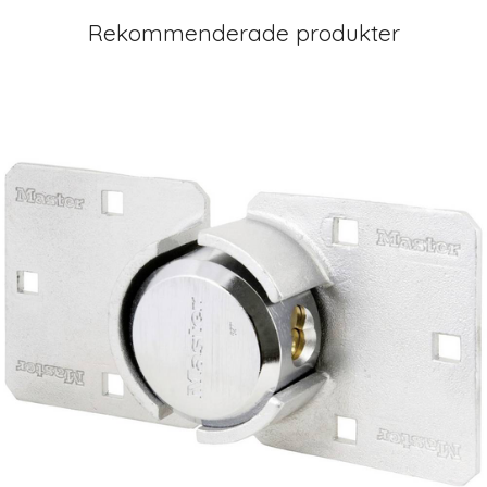
Rekommenderade produkter