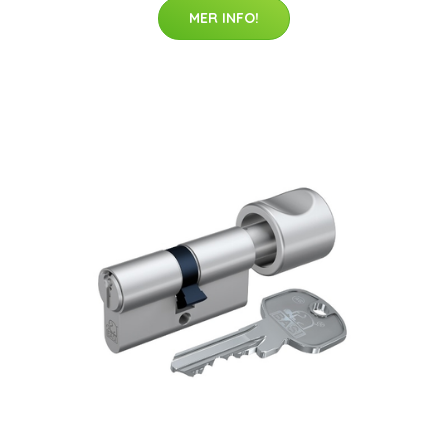
MER INFO!