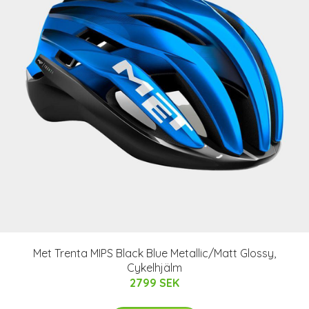
Met Trenta MIPS Black Blue Metallic/Matt Glossy,
Cykelhjälm
2799 SEK