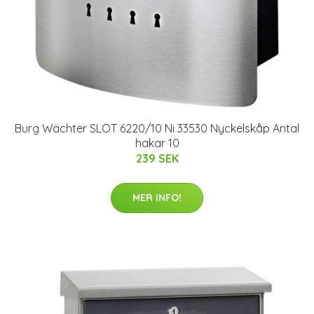
Burg Wächter SLOT 6220/10 Ni 33530 Nyckelskåp Antal
hakar 10
239 SEK
MER INFO!