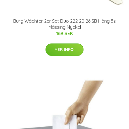
Burg Wächter 2er Set Duo 222 20 26 SB Hänglås
Mässing Nyckel
169 SEK
MER INFO!