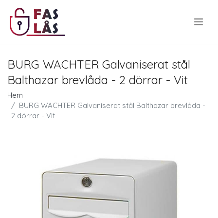
.
BURG WACHTER Galvaniserat stål
Balthazar brevlåda - 2 dörrar - Vit
Hem
BURG WACHTER Galvaniserat stål Balthazar brevlåda -
2 dörrar - Vit