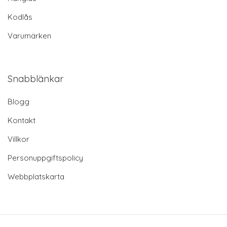
Kodlås
Varumärken
Snabblänkar
Blogg
Kontakt
Villkor
Personuppgiftspolicy
Webbplatskarta