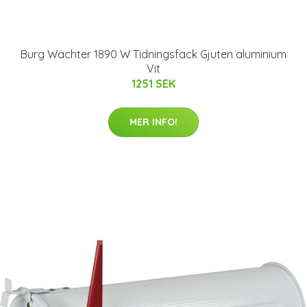
Burg Wächter 1890 W Tidningsfack Gjuten aluminium
Vit
1251 SEK
MER INFO!