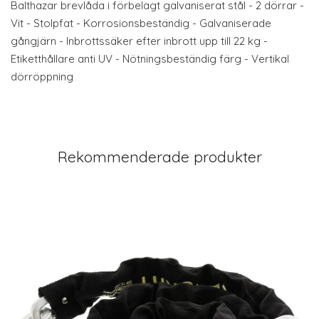
Balthazar brevlåda i förbelagt galvaniserat stål - 2 dörrar -
Vit - Stolpfat - Korrosionsbeständig - Galvaniserade
gångjärn - Inbrottssäker efter inbrott upp till 22 kg -
Etiketthållare anti UV - Nötningsbeständig färg - Vertikal
dörröppning
Rekommenderade produkter