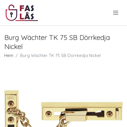
.
Burg Wächter TK 75 SB Dörrkedja
Nickel
Hem
Burg Wächter TK 75 SB Dörrkedja Nickel