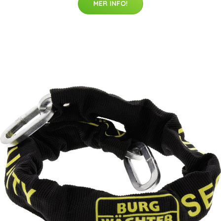
MER INFO!