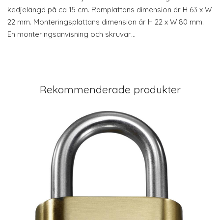
kedjelängd på ca 15 cm. Ramplattans dimension är H 63 x W
22 mm. Monteringsplattans dimension är H 22 x W 80 mm.
En monteringsanvisning och skruvar…
Rekommenderade produkter