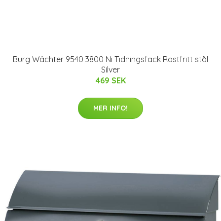
Burg Wächter 9540 3800 Ni Tidningsfack Rostfritt stål
Silver
469 SEK
MER INFO!