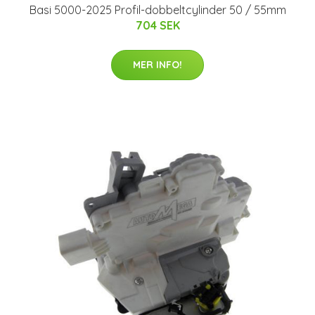
Basi 5000-2025 Profil-dobbeltcylinder 50 / 55mm
704 SEK
MER INFO!