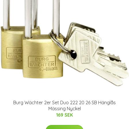
Burg Wächter 2er Set Duo 222 20 26 SB Hänglås
Mässing Nyckel
169 SEK