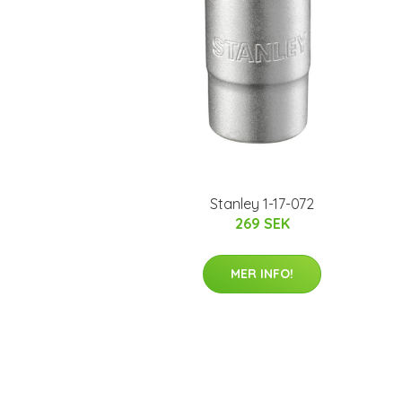
Stanley 1-17-072
269 SEK
MER INFO!