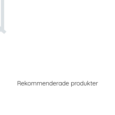
Rekommenderade produkter