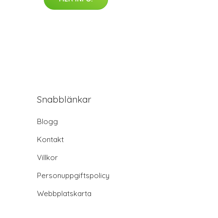
Snabblänkar
Blogg
Kontakt
Villkor
Personuppgiftspolicy
Webbplatskarta