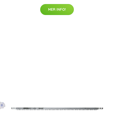
MER INFO!