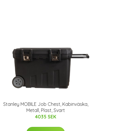
Stanley MOBILE Job Chest, Kabinväska,
Metall, Plast, Svart
4035 SEK