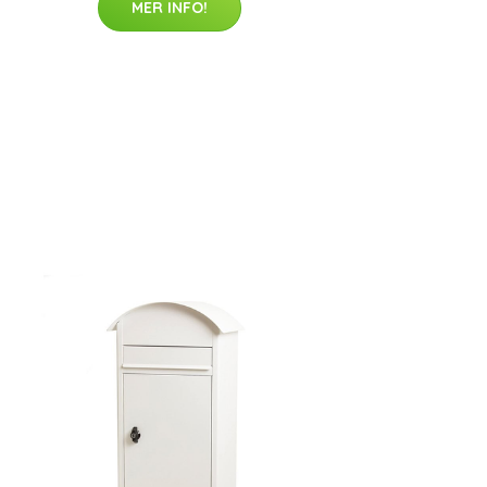
MER INFO!