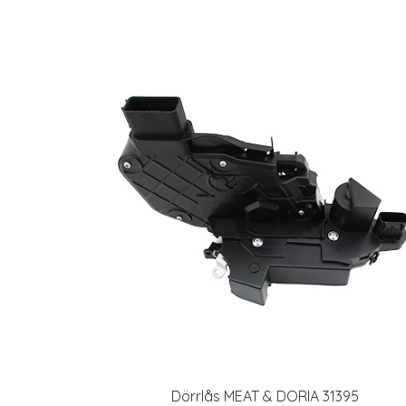
Dörrlås MEAT & DORIA 31395