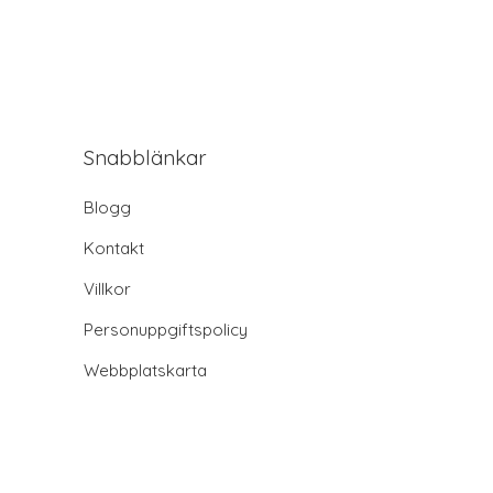
Snabblänkar
Blogg
Kontakt
Villkor
Personuppgiftspolicy
Webbplatskarta