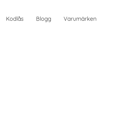
Kodlås
Blogg
Varumärken