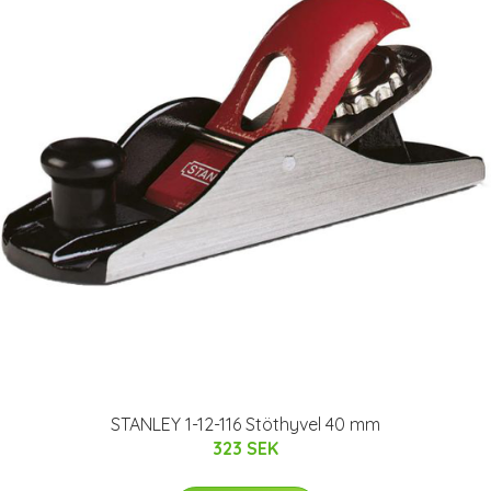
STANLEY 1-12-116 Stöthyvel 40 mm
323 SEK