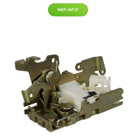
MER INFO!