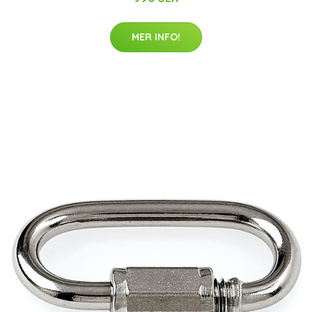
MER INFO!