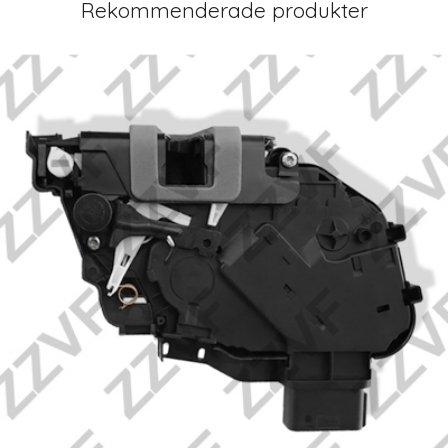
Rekommenderade produkter