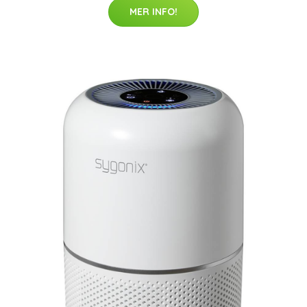
MER INFO!