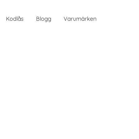
Kodlås
Blogg
Varumärken