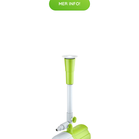
MER INFO!