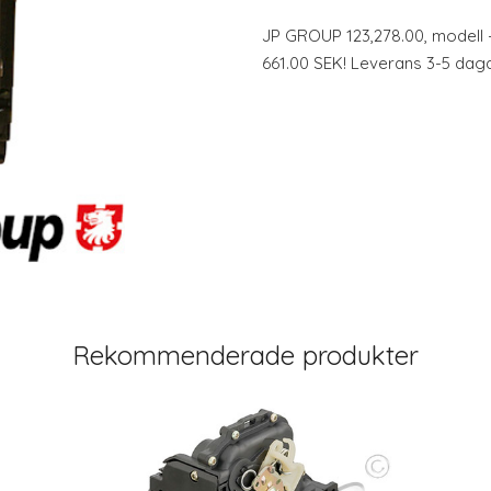
JP GROUP 123,278.00, modell 
661.00 SEK! Leverans 3-5 daga
Rekommenderade produkter