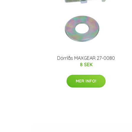
Dörrlås MAXGEAR 27-0080
8 SEK
MER INFO!