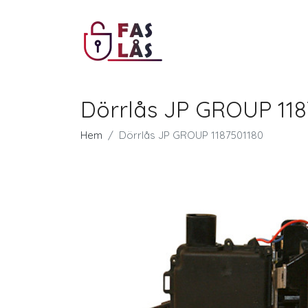
Dörrlås JP GROUP 118
Hem
Dörrlås JP GROUP 1187501180