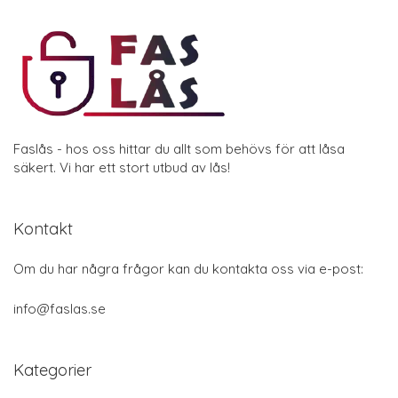
Faslås - hos oss hittar du allt som behövs för att låsa
säkert. Vi har ett stort utbud av lås!
Kontakt
Om du har några frågor kan du kontakta oss via e-post:
info@faslas.se
Kategorier