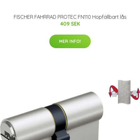
FISCHER FAHRRAD PROTEC FN110 Hopfällbart lås
409 SEK
MER INFO!