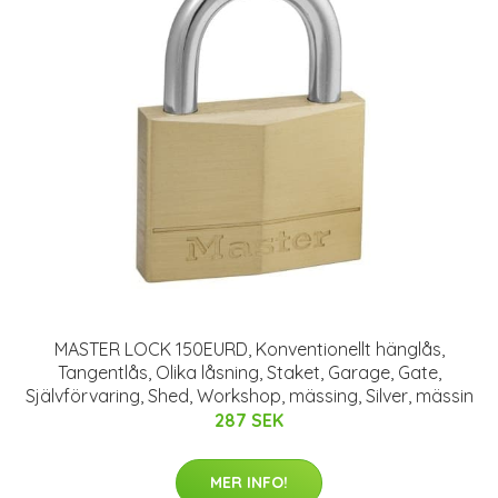
MASTER LOCK 150EURD, Konventionellt hänglås,
Tangentlås, Olika låsning, Staket, Garage, Gate,
Självförvaring, Shed, Workshop, mässing, Silver, mässin
287 SEK
MER INFO!