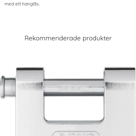
med ett hänglås.
Rekommenderade produkter