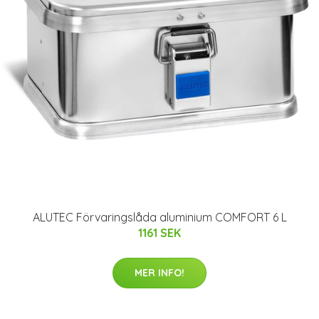
ALUTEC Förvaringslåda aluminium COMFORT 6 L
1161 SEK
MER INFO!