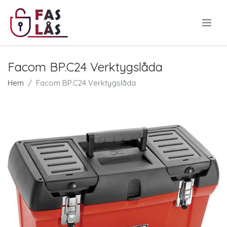
.
Facom BP.C24 Verktygslåda
Hem
Facom BP.C24 Verktygslåda