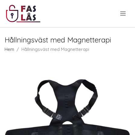
.
Hållningsväst med Magnetterapi
Hem
Hållningsväst med Magnetterapi