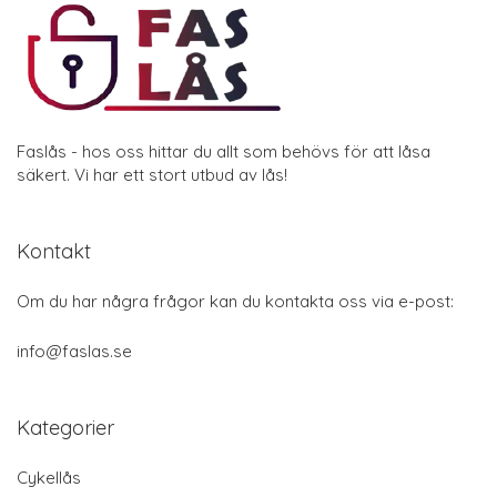
Faslås - hos oss hittar du allt som behövs för att låsa
säkert. Vi har ett stort utbud av lås!
Kontakt
Om du har några frågor kan du kontakta oss via e-post:
info@faslas.se
Kategorier
Cykellås