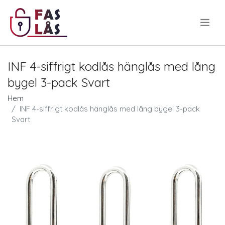
.
INF 4-siffrigt kodlås hänglås med lång
bygel 3-pack Svart
Hem
INF 4-siffrigt kodlås hänglås med lång bygel 3-pack
Svart