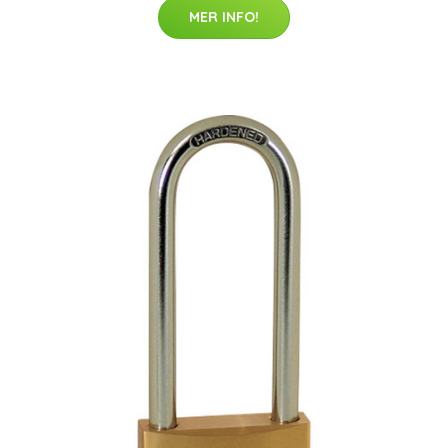
MER INFO!