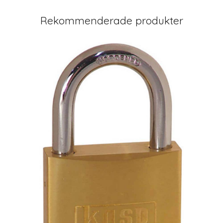
Rekommenderade produkter