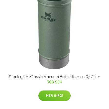
Stanley PMI Classic Vacuum Bottle Termos 0,47 liter
388 SEK
MER INFO!