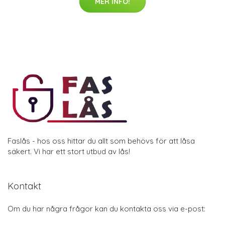
MER INFO!
Faslås - hos oss hittar du allt som behövs för att låsa
säkert. Vi har ett stort utbud av lås!
Kontakt
Om du har några frågor kan du kontakta oss via e-post: