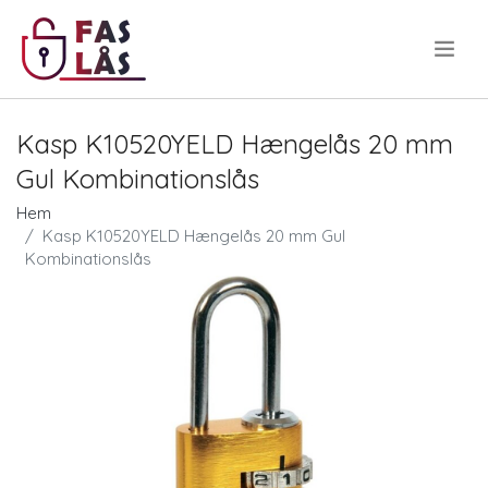
.
Kasp K10520YELD Hængelås 20 mm
Gul Kombinationslås
Hem
Kasp K10520YELD Hængelås 20 mm Gul
Kombinationslås