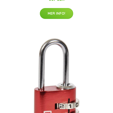
MER INFO!