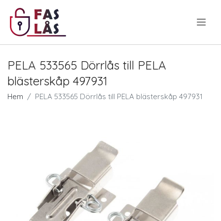
.
PELA 533565 Dörrlås till PELA
blästerskåp 497931
Hem
PELA 533565 Dörrlås till PELA blästerskåp 497931