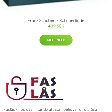
Franz Schubert - Schubertiade
409 SEK
MER INFO!
Faslås - hos oss hittar du allt som behövs för att låsa