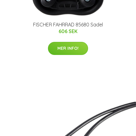
FISCHER FAHRRAD 85680 Sadel
606 SEK
MER INFO!