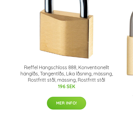
Rieffel Hangschloss 888, Konventionellt
hänglås, Tangentlås, Lika låsning, mässing,
Rostfritt stål, mässing, Rostfritt stål
196 SEK
MER INFO!