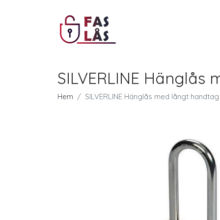
SILVERLINE Hänglås m
Hem
SILVERLINE Hänglås med långt handtag