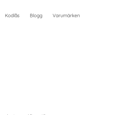
Kodlås
Blogg
Varumärken