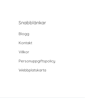
Snabblänkar
Blogg
Kontakt
Villkor
Personuppgiftspolicy
Webbplatskarta