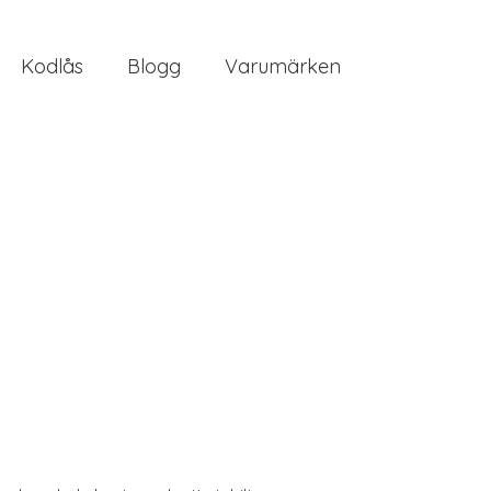
Kodlås
Blogg
Varumärken