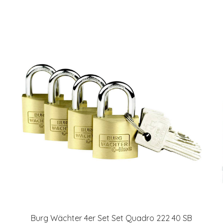
Burg Wächter 4er Set Set Quadro 222 40 SB