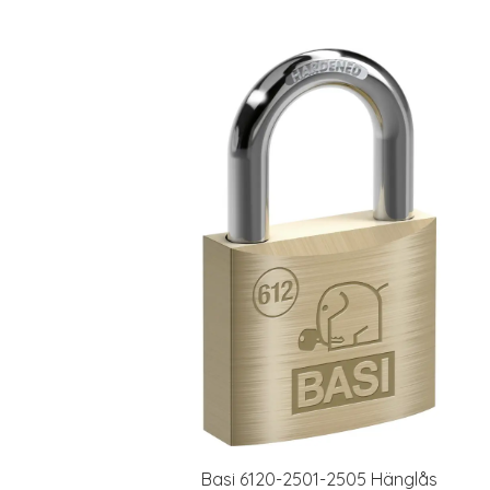
Basi 6120-2501-2505 Hänglås