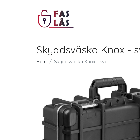
Skyddsväska Knox - s
Hem
Skyddsväska Knox - svart