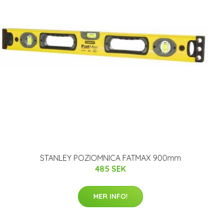
STANLEY POZIOMNICA FATMAX 900mm
485 SEK
MER INFO!