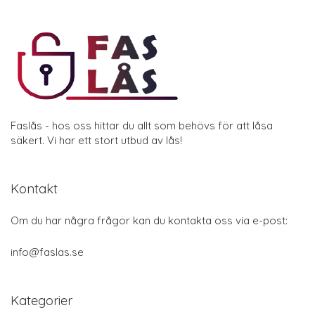
Faslås - hos oss hittar du allt som behövs för att låsa
säkert. Vi har ett stort utbud av lås!
Kontakt
Om du har några frågor kan du kontakta oss via e-post:
info@faslas.se
Kategorier