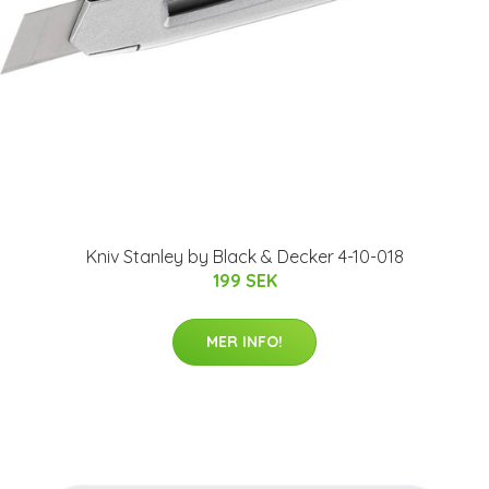
Kniv Stanley by Black & Decker 4-10-018
199 SEK
MER INFO!