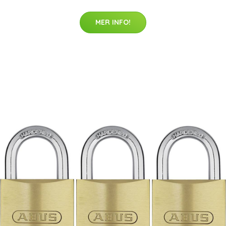
MER INFO!