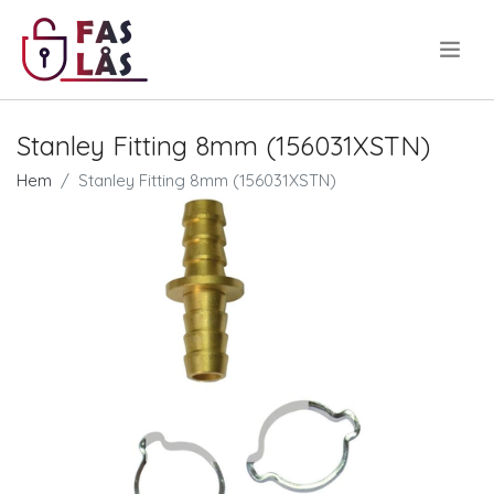
.
Stanley Fitting 8mm (156031XSTN)
Hem
Stanley Fitting 8mm (156031XSTN)