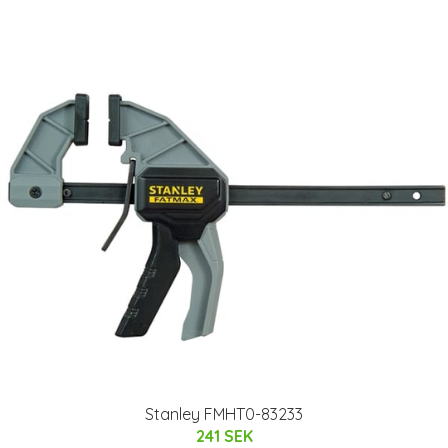
Stanley FMHT0-83233
241 SEK