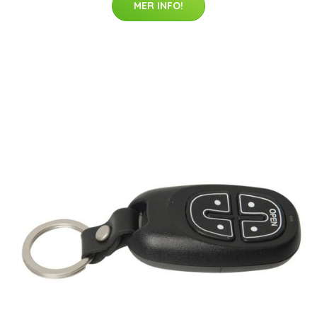
MER INFO!