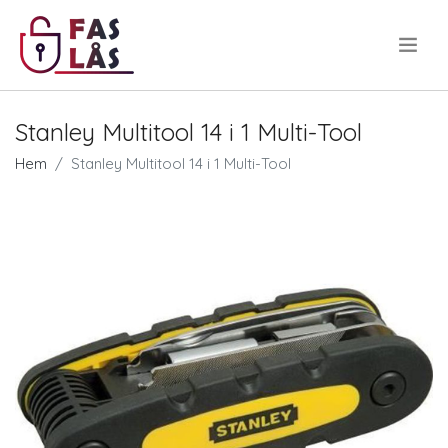
.
Stanley Multitool 14 i 1 Multi-Tool
Hem
Stanley Multitool 14 i 1 Multi-Tool