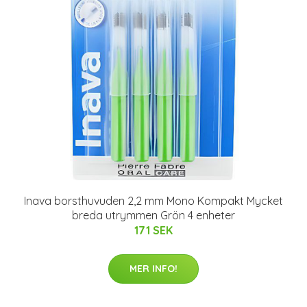
Inava borsthuvuden 2,2 mm Mono Kompakt Mycket
breda utrymmen Grön 4 enheter
171 SEK
MER INFO!