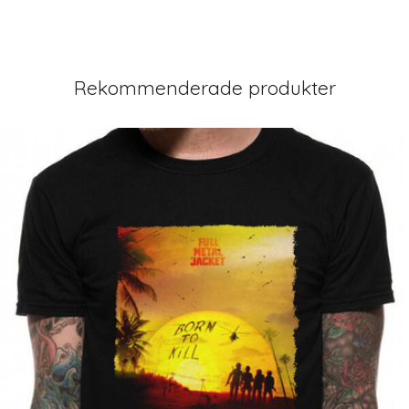
Rekommenderade produkter