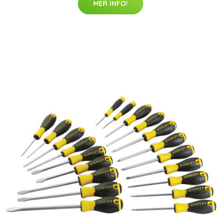
MER INFO!