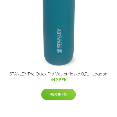
STANLEY The Quick Flip Vattenflaska 0,7L - Lagoon
449 SEK
MER INFO!