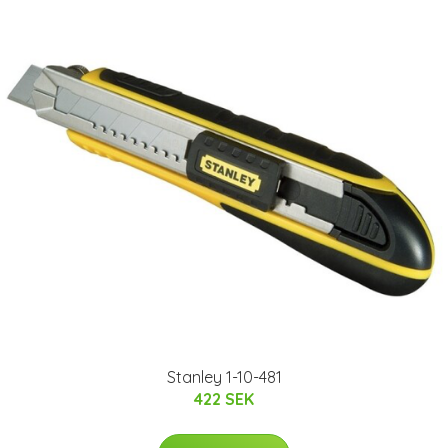
Stanley 1-10-481
422 SEK