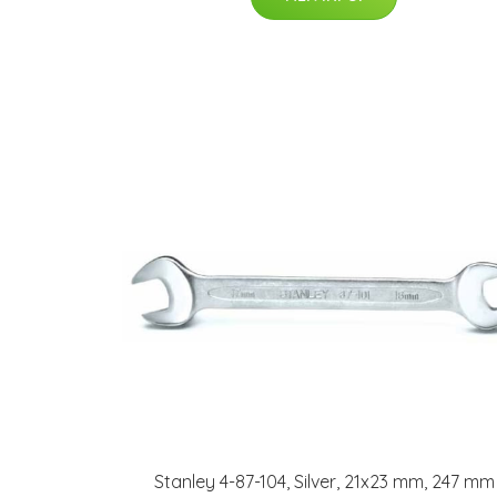
Stanley 4-87-104, Silver, 21x23 mm, 247 mm