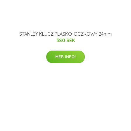
STANLEY KLUCZ PLASKO-OCZKOWY 24mm
380 SEK
MER INFO!