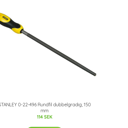
STANLEY 0-22-496 Rundfil dubbelgradig, 150
mm
114 SEK