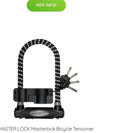
MER INFO!
MASTER LOCK Masterlock Bicycle Tensioner