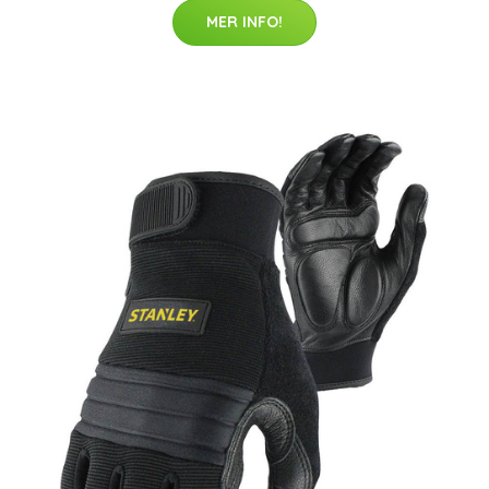
MER INFO!