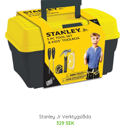
Stanley Jr Verktygslåda
329 SEK