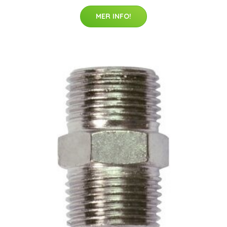
MER INFO!