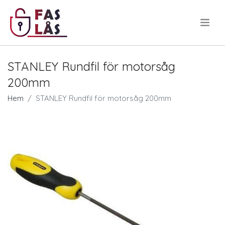
.
STANLEY Rundfil för motorsåg
200mm
Hem
STANLEY Rundfil för motorsåg 200mm