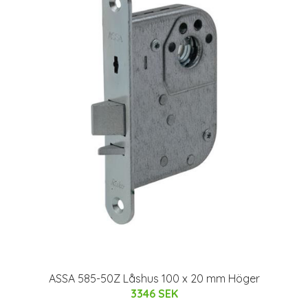
ASSA 585-50Z Låshus 100 x 20 mm Höger
3346 SEK