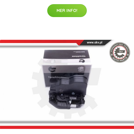
MER INFO!