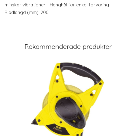
minskar vibrationer - Hänghål för enkel förvaring -
Bladlängd (mm): 200
Rekommenderade produkter