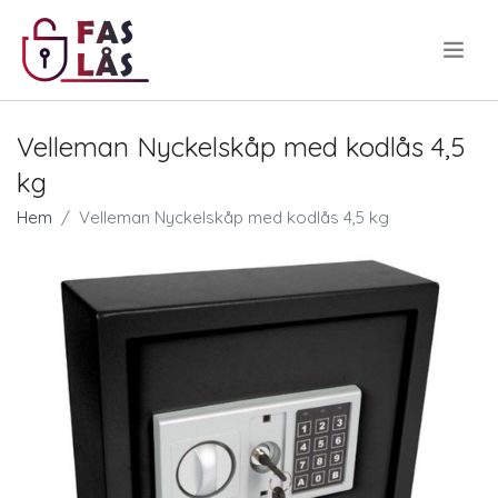
.
Velleman Nyckelskåp med kodlås 4,5
kg
Hem
Velleman Nyckelskåp med kodlås 4,5 kg