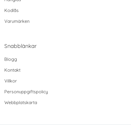
Kodlås
Varumärken
Snabblänkar
Blogg
Kontakt
Villkor
Personuppgiftspolicy
Webbplatskarta