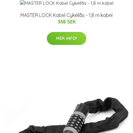
MASTER LOCK Kabel Cykellås - 1,8 m kabel
368 SEK
MER INFO!