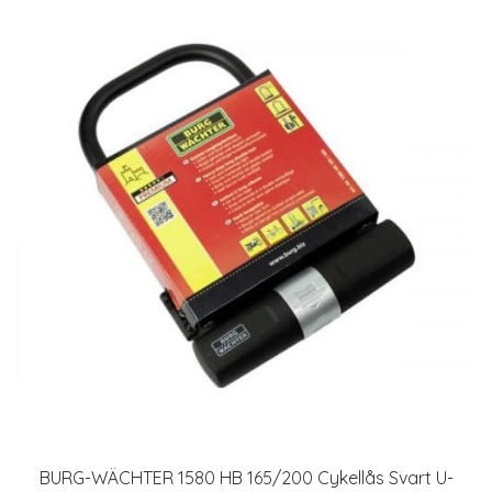
BURG-WÄCHTER 1580 HB 165/200 Cykellås Svart U-