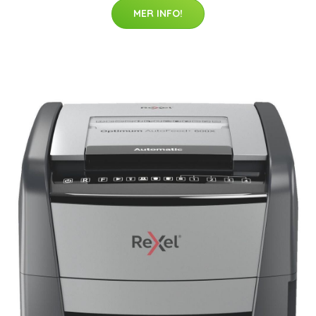
MER INFO!