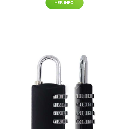
MER INFO!