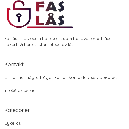
Faslås - hos oss hittar du allt som behövs för att låsa
säkert. Vi har ett stort utbud av lås!
Kontakt
Om du har några frågor kan du kontakta oss via e-post:
info@faslas.se
Kategorier
Cykellås