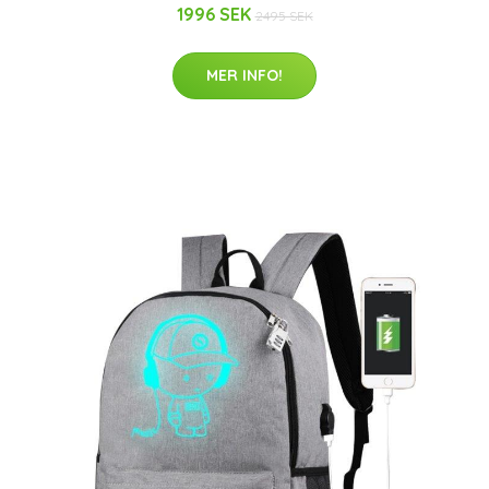
1996 SEK
2495 SEK
MER INFO!